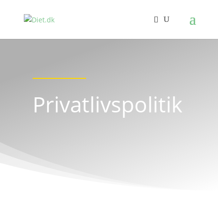
Privatlivspolitik