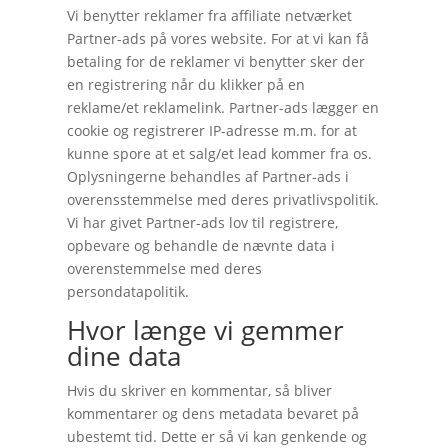
Vi benytter reklamer fra affiliate netværket
Partner-ads på vores website. For at vi kan få
betaling for de reklamer vi benytter sker der
en registrering når du klikker på en
reklame/et reklamelink. Partner-ads lægger en
cookie og registrerer IP-adresse m.m. for at
kunne spore at et salg/et lead kommer fra os.
Oplysningerne behandles af Partner-ads i
overensstemmelse med deres privatlivspolitik.
Vi har givet Partner-ads lov til registrere,
opbevare og behandle de nævnte data i
overenstemmelse med deres
persondatapolitik.
Hvor længe vi gemmer
dine data
Hvis du skriver en kommentar, så bliver
kommentarer og dens metadata bevaret på
ubestemt tid. Dette er så vi kan genkende og