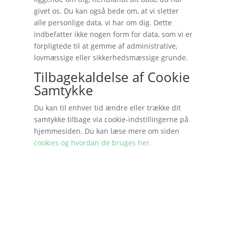
givet os. Du kan også bede om, at vi sletter
alle personlige data, vi har om dig. Dette
indbefatter ikke nogen form for data, som vi er
forpligtede til at gemme af administrative,
lovmæssige eller sikkerhedsmæssige grunde.
Tilbagekaldelse af Cookie
Samtykke
Du kan til enhver tid ændre eller trække dit
samtykke tilbage via cookie-indstillingerne på
hjemmesiden. Du kan læse mere om siden
cookies og hvordan de bruges her.