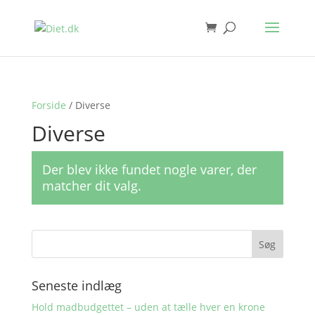
Forside
/ Diverse
Diverse
Der blev ikke fundet nogle varer, der
matcher dit valg.
Seneste indlæg
Hold madbudgettet – uden at tælle hver en krone